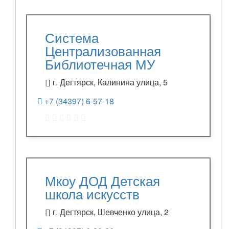
Система
Централизованная
Библиотечная МУ
г. Дегтярск, Калинина улица, 5
+7 (34397) 6-57-18
Мкоу ДОД Детская
школа искусств
г. Дегтярск, Шевченко улица, 2