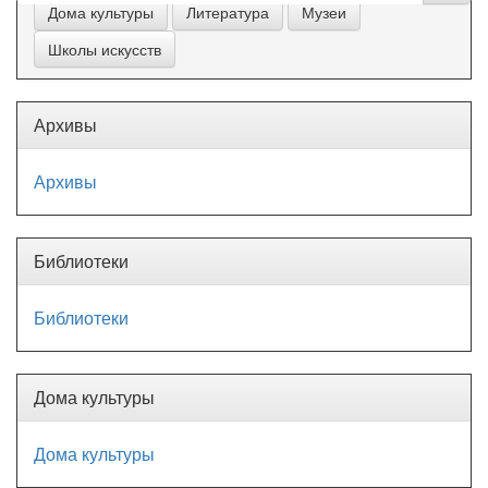
Дома культуры
Литература
Музеи
Школы искусств
Архивы
Архивы
Библиотеки
Библиотеки
Дома культуры
Дома культуры