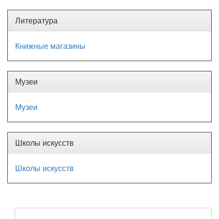
Литература
Книжные магазины
Музеи
Музеи
Школы искусств
Школы искусств