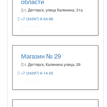
области
г. Дегтярск, улица Калинина, 31а
+7 (34397) 6-54-86
Магазин № 29
г. Дегтярск, Калинина улица, 29
+7 (34397) 6-14-05