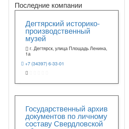
Последние компании
Дегтярский историко-
производственный
музей
г. Дегтярск, улица Площадь Ленина,
1а
+7 (34397) 6-33-01
Государственный архив
документов по личному
составу Свердловской