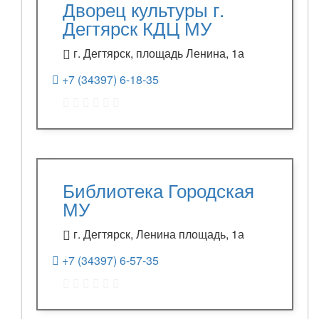
Дворец культуры г.
Дегтярск КДЦ МУ
г. Дегтярск, площадь Ленина, 1а
+7 (34397) 6-18-35
Библиотека Городская
МУ
г. Дегтярск, Ленина площадь, 1а
+7 (34397) 6-57-35